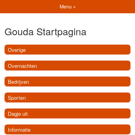
Menu +
Gouda Startpagina
Overige
Overnachten
Bedrijven
Sporten
Dagje uit
Informatie